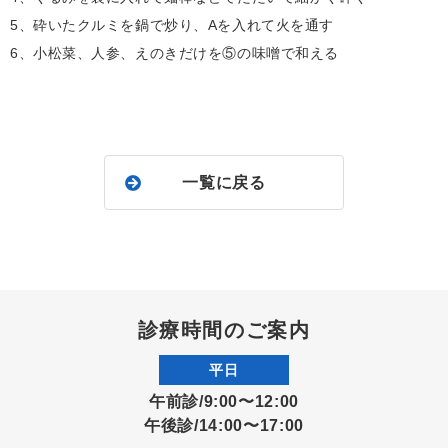
5、砕いたクルミを鍋で炒り、Aを入れて火を通す
6、小松菜、人参、えのきだけを⑤の味噌で和える
一覧に戻る
診療時間のご案内
平日
午前診/9:00〜12:00
午後診/14:00〜17:00