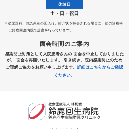
休診日
土・日・祝日
※泌尿器科、救急患者の受入れ、紹介状を持参される場合に一部の診療科
は
鈴鹿回生病院で診察を行っています。
面会時間のご案内
感染防止対策として入院患者さんの
面会を中止しておりました
が、
面会を再開いたします。
引き続き、院内感染防止のため
ご理解ご協力をお願い申し上げます。
詳細はこちらからご確認
ください。