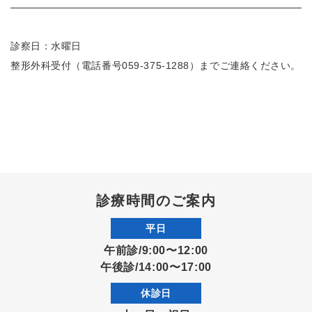
診察日：水曜日
整形外科受付（電話番号059-375-1288）までご連絡ください。
診療時間のご案内
平日
午前診/9:00〜12:00
午後診/14:00〜17:00
休診日