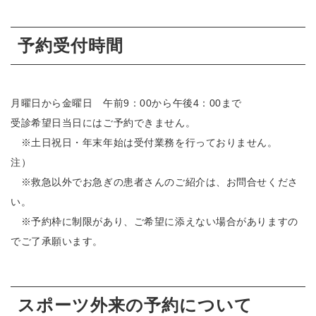
予約受付時間
月曜日から金曜日 午前9：00から午後4：00まで
受診希望日当日にはご予約できません。
※土日祝日・年末年始は受付業務を行っておりません。
注）
※救急以外でお急ぎの患者さんのご紹介は、お問合せくださ
い。
※予約枠に制限があり、ご希望に添えない場合がありますの
でご了承願います。
スポーツ外来の予約について