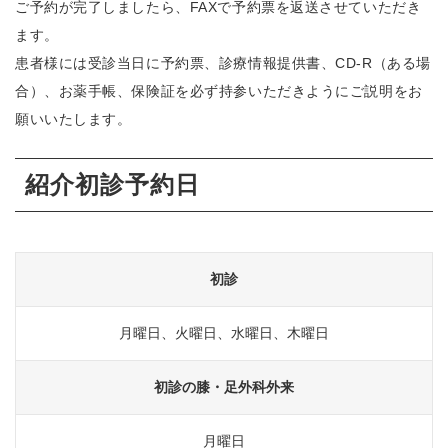
ご予約が完了しましたら、FAXで予約票を返送させていただき
ます。
患者様には受診当日に予約票、診療情報提供書、CD-R（ある場
合）、お薬手帳、保険証を必ず持参いただきようにご説明をお
願いいたします。
紹介初診予約日
初診
月曜日、火曜日、水曜日、木曜日
初診の膝・足外科外来
月曜日