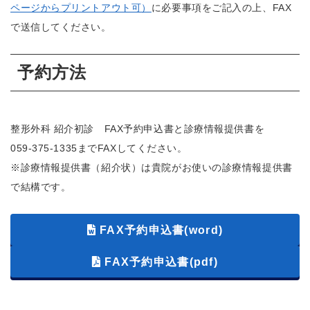
ページからプリントアウト可）
に必要事項をご記入の上、FAX
で送信してください。
予約方法
整形外科 紹介初診 FAX予約申込書と診療情報提供書を
059-375-1335
までFAXしてください。
※診療情報提供書（紹介状）は貴院がお使いの診療情報提供書
で結構です。
FAX予約申込書(word)
FAX予約申込書(pdf)