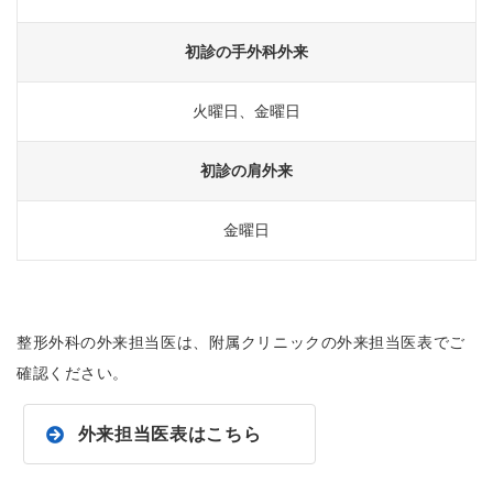
初診の手外科外来
火曜日、金曜日
初診の肩外来
金曜日
整形外科の外来担当医は、附属クリニックの外来担当医表でご
確認ください。
外来担当医表はこちら