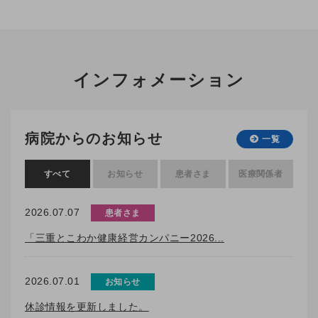
インフォメーション
病院からのお知らせ
一覧
すべて
お知らせ
患者さま
医療関係者
2026.07.07
患者さま
「三重とこわか健康経営カンパニー2026...
2026.07.01
お知らせ
休診情報を更新しました。