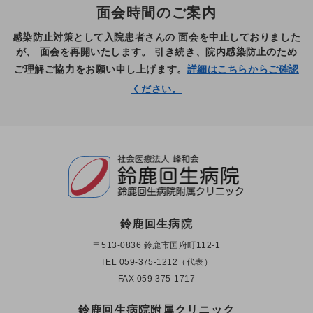
面会時間のご案内
感染防止対策として入院患者さんの
面会を中止しておりました
が、
面会を再開いたします。
引き続き、院内感染防止のため
ご理解ご協力をお願い申し上げます。
詳細はこちらからご確認
ください。
鈴鹿回生病院
〒513-0836 鈴鹿市国府町112-1
TEL
059-375-1212（代表）
FAX 059-375-1717
鈴鹿回生病院附属クリニック