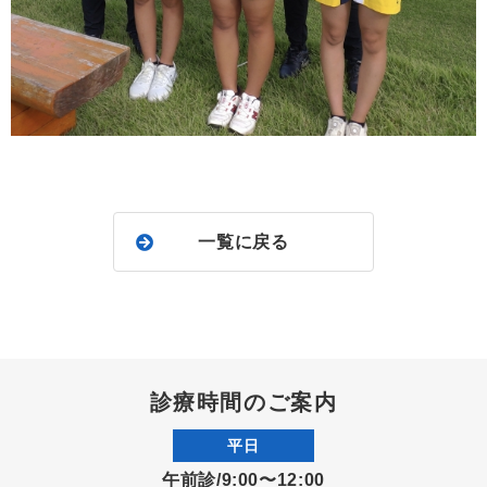
一覧に戻る
診療時間のご案内
平日
午前診/9:00〜12:00