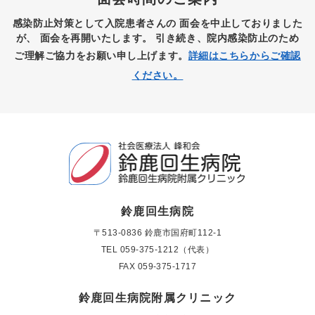
感染防止対策として入院患者さんの
面会を中止しておりました
が、
面会を再開いたします。
引き続き、院内感染防止のため
ご理解ご協力をお願い申し上げます。
詳細はこちらからご確認
ください。
鈴鹿回生病院
〒513-0836 鈴鹿市国府町112-1
TEL
059-375-1212（代表）
FAX 059-375-1717
鈴鹿回生病院附属クリニック