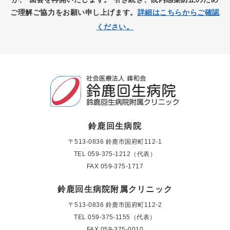
ご理解ご協力をお願い申し上げます。
詳細はこちらからご確認
ください。
鈴鹿回生病院
〒513-0836 鈴鹿市国府町112-1
TEL
059-375-1212（代表）
FAX 059-375-1717
鈴鹿回生病院附属クリニック
〒513-0836 鈴鹿市国府町112-2
TEL
059-375-1155（代表）
FAX 059-375-0010