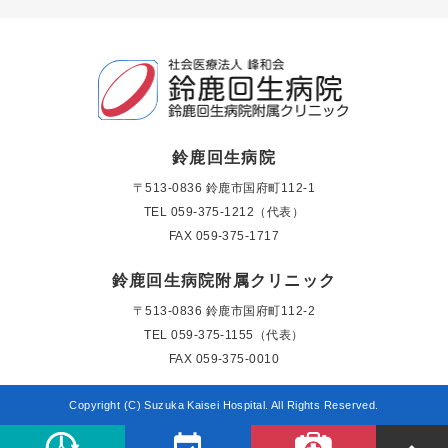
鈴鹿回生病院
〒513-0836 鈴鹿市国府町112-1
TEL
059-375-1212（代表）
FAX 059-375-1717
鈴鹿回生病院附属クリニック
〒513-0836 鈴鹿市国府町112-2
TEL
059-375-1155（代表）
FAX 059-375-0010
Copyright (C) Suzuka Kaisei Hospital. All Rights Reserved.