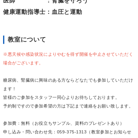
医師 ：腎臓を守ろう
健康運動指導士：血圧と運動
教室について
※悪天候や感染状況によりやむを得ず開催を中止させていただく
場合がございます。
糖尿病、腎臓病に興味のある方ならどなたでも参加していただけ
ます！
皆様のご参加をスタッフ一同心よりお待ちしております。
予約制ですので参加希望の方は下記まで連絡をお願い致します。
参加費：無料（お役立ちサンプル、資料のプレゼントあり）
申し込み・問い合わせ先：059‐375‐1313（教室参加とお知らせ