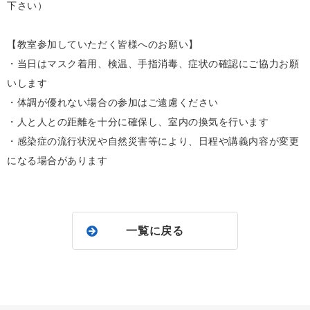
下さい）
【教室参加していただく皆様へのお願い】
・当日はマスク着用、検温、手指消毒、症状の確認にご協力お願
いします
・体調が優れない場合の参加はご遠慮ください
・人と人との距離を十分に確保し、室内の換気を行います
・感染症の流行状況や自然災害等により、日程や講義内容が変更
になる場合があります
一覧に戻る