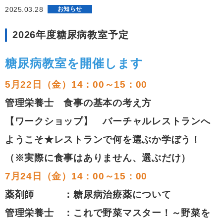
2025.03.28
お知らせ
2026年度糖尿病教室予定
糖尿病教室を開催します
5月22日（金）14：00～15：00
管理栄養士 食事の基本の考え方
【ワークショップ】
バーチャルレストランへ
ようこそ★レストランで何を選ぶか学ぼう！
（※実際に食事はありません、選ぶだけ）
7月24日（金）14：00～15：00
薬剤師 ：糖尿病治療薬について
管理栄養士 ：これで野菜マスター！～野菜を