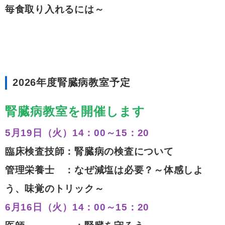
毎食取り入れるには～
2026年度腎臓病教室予定
腎臓病教室を開催します
5月19日（火）14：00～15：20
臨床検査技師：腎臓病の検査について
管理栄養士 ：なぜ減塩は必要？～体感しよ
う、味覚のトリック～
6月16日（火）14：00～15：20