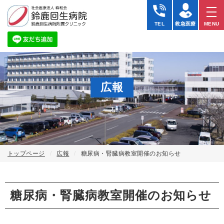
TEL
救急医療
MENU
広報
トップページ
広報
糖尿病・腎臓病教室開催のお知らせ
糖尿病・腎臓病教室開催のお知らせ