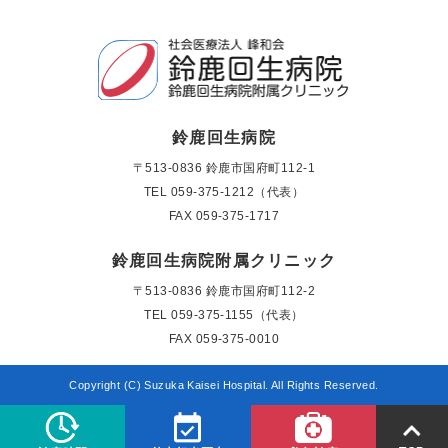
鈴鹿回生病院
〒513-0836 鈴鹿市国府町112-1
TEL
059-375-1212（代表）
FAX 059-375-1717
鈴鹿回生病院附属クリニック
〒513-0836 鈴鹿市国府町112-2
TEL
059-375-1155（代表）
FAX 059-375-0010
Copyright (C) Suzuka Kaisei Hospital. All Rights Reserved.