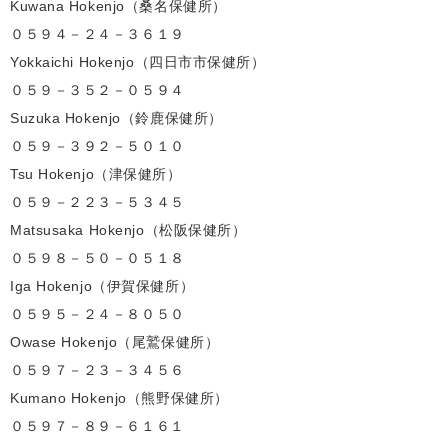
Kuwana Hokenjo（桑名保健所）
０５９４－２４－３６１９
Yokkaichi Hokenjo（四日市市保健所）
０５９－３５２－０５９４
Suzuka Hokenjo（鈴鹿保健所）
０５９－３９２－５０１０
Tsu Hokenjo（津保健所）
０５９－２２３－５３４５
Matsusaka Hokenjo（松阪保健所）
０５９８－５０－０５１８
Iga Hokenjo（伊賀保健所）
０５９５－２４－８０５０
Owase Hokenjo（尾鷲保健所）
０５９７－２３－３４５６
Kumano Hokenjo（熊野保健所）
０５９７－８９－６１６１