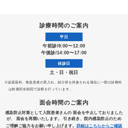
診療時間のご案内
平日
午前診/9:00〜12:00
午後診/14:00〜17:00
休診日
土・日・祝日
※泌尿器科、救急患者の受入れ、紹介状を持参される場合に一部の診療科
は
鈴鹿回生病院で診察を行っています。
面会時間のご案内
感染防止対策として入院患者さんの
面会を中止しておりました
が、
面会を再開いたします。
引き続き、院内感染防止のため
ご理解ご協力をお願い申し上げます。
詳細はこちらからご確認