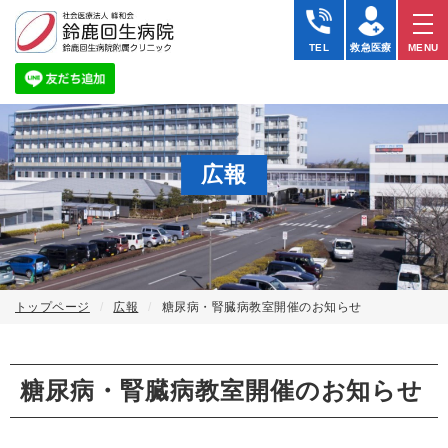
TEL
救急医療
MENU
広報
トップページ
広報
糖尿病・腎臓病教室開催のお知らせ
糖尿病・腎臓病教室開催のお知らせ