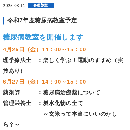
2025.03.11
各種教室
令和7年度糖尿病教室予定
糖尿病教室を開催します
4月25日（金）14：00～15：00
理学療法士 ：楽しく学ぶ！運動のすすめ（実
技あり）
6
月27日（金）14：00～15：00
薬剤師 ：糖尿病治療薬について
管理栄養士 ：炭水化物の全て
～玄米って本当にいいのかし
ら？～