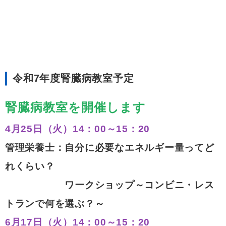
令和7年度腎臓病教室予定
腎臓病教室を開催します
4月25日（火）14：00～15：20
管理栄養士：自分に必要なエネルギー量ってど
れくらい？
ワークショップ～コンビニ・レス
トランで何を選ぶ？～
6月17日（火）14：00～15：20