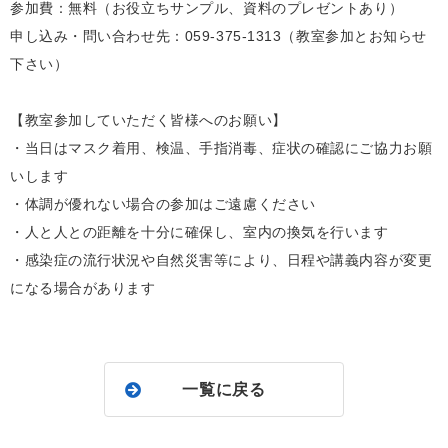
参加費：無料（お役立ちサンプル、資料のプレゼントあり）
申し込み・問い合わせ先：059‐375‐1313（教室参加とお知らせ
下さい）
【教室参加していただく皆様へのお願い】
・当日はマスク着用、検温、手指消毒、症状の確認にご協力お願
いします
・体調が優れない場合の参加はご遠慮ください
・人と人との距離を十分に確保し、室内の換気を行います
・感染症の流行状況や自然災害等により、日程や講義内容が変更
になる場合があります
一覧に戻る