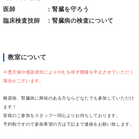
医師 ：腎臓を守ろう
臨床検査技師 ：腎臓病の検査について
教室について
※悪天候や感染状況によりやむを得ず開催を中止させていただく
場合がございます。
糖尿病、腎臓病に興味のある方ならどなたでも参加していただけ
ます！
皆様のご参加をスタッフ一同心よりお待ちしております。
予約制ですので参加希望の方は下記まで連絡をお願い致します。