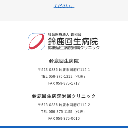
ください。
鈴鹿回生病院
〒513-0836 鈴鹿市国府町112-1
TEL
059-375-1212（代表）
FAX 059-375-1717
鈴鹿回生病院附属クリニック
〒513-0836 鈴鹿市国府町112-2
TEL
059-375-1155（代表）
FAX 059-375-0010