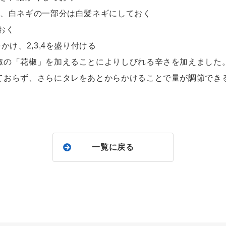
ス、白ネギの一部分は白髪ネギにしておく
おく
かけ、2,3,4を盛り付ける
椒の「花椒」を加えることによりしびれる辛さを加えました
おらず、さらにタレをあとからかけることで量が調節でき
一覧に戻る