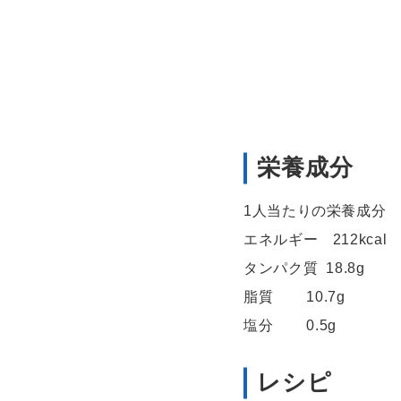
栄養成分
1人当たりの栄養成分
エネルギー 212kcal
タンパク質 18.8g
脂質 10.7g
塩分 0.5g
レシピ