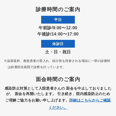
診療時間のご案内
平日
午前診/9:00〜12:00
午後診/14:00〜17:00
休診日
土・日・祝日
※泌尿器科、救急患者の受入れ、紹介状を持参される場合に一部の診療科
は
鈴鹿回生病院で診察を行っています。
面会時間のご案内
感染防止対策として入院患者さんの
面会を中止しておりました
が、
面会を再開いたします。
引き続き、院内感染防止のため
ご理解ご協力をお願い申し上げます。
詳細はこちらからご確認
ください。