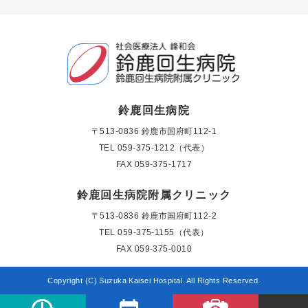
鈴鹿回生病院
〒513-0836 鈴鹿市国府町112-1
TEL
059-375-1212（代表）
FAX 059-375-1717
鈴鹿回生病院附属クリニック
〒513-0836 鈴鹿市国府町112-2
TEL
059-375-1155（代表）
FAX 059-375-0010
Copyright (C) Suzuka Kaisei Hospital. All Rights Reserved.