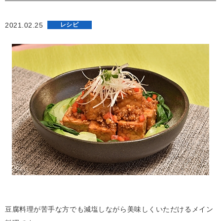
2021.02.25
レシピ
豆腐料理が苦手な方でも減塩しながら美味しくいただけるメイン