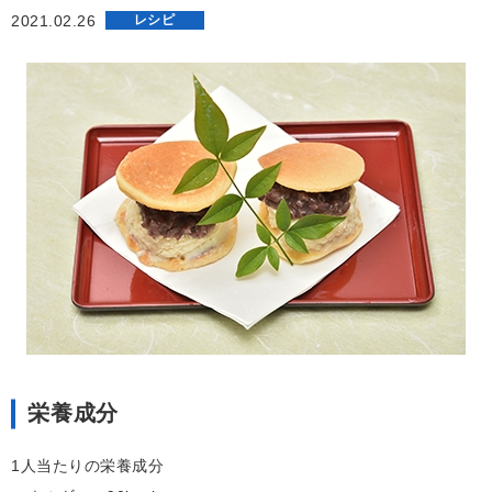
2021.02.26
レシピ
栄養成分
1人当たりの栄養成分