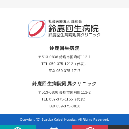
鈴鹿回生病院
〒513-0836 鈴鹿市国府町112-1
TEL
059-375-1212（代表）
FAX 059-375-1717
鈴鹿回生病院附属クリニック
〒513-0836 鈴鹿市国府町112-2
TEL
059-375-1155（代表）
FAX 059-375-0010
Copyright (C) Suzuka Kaisei Hospital. All Rights Reserved.