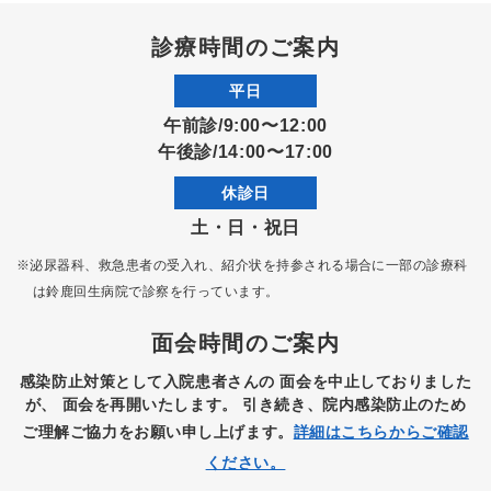
診療時間のご案内
平日
午前診/9:00〜12:00
午後診/14:00〜17:00
休診日
土・日・祝日
※泌尿器科、救急患者の受入れ、紹介状を持参される場合に一部の診療科
は
鈴鹿回生病院で診察を行っています。
面会時間のご案内
感染防止対策として入院患者さんの
面会を中止しておりました
が、
面会を再開いたします。
引き続き、院内感染防止のため
ご理解ご協力をお願い申し上げます。
詳細はこちらからご確認
ください。