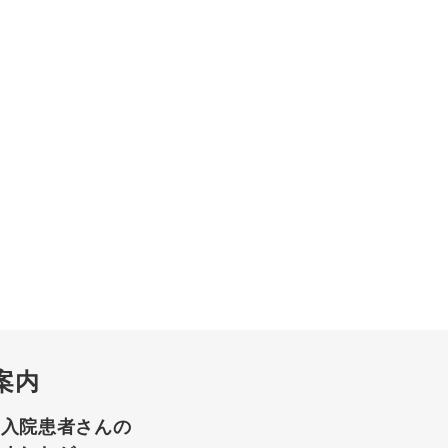
案内
て入院患者さんの