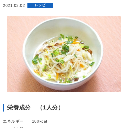
2021.03.02
レシピ
栄養成分 （1人分）
エネルギー 189kcal