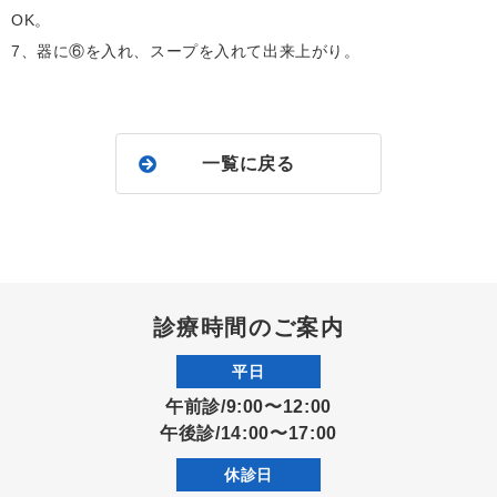
OK。
7、器に⑥を入れ、スープを入れて出来上がり。
一覧に戻る
診療時間のご案内
平日
午前診/9:00〜12:00
午後診/14:00〜17:00
休診日