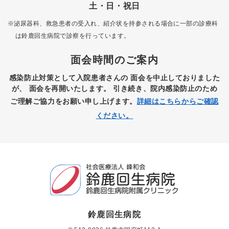
土・日・祝日
※泌尿器科、救急患者の受入れ、紹介状を持参される場合に一部の診療科
は
鈴鹿回生病院で診察を行っています。
面会時間のご案内
感染防止対策として入院患者さんの
面会を中止しておりました
が、
面会を再開いたします。
引き続き、院内感染防止のため
ご理解ご協力をお願い申し上げます。
詳細はこちらからご確認
ください。
鈴鹿回生病院