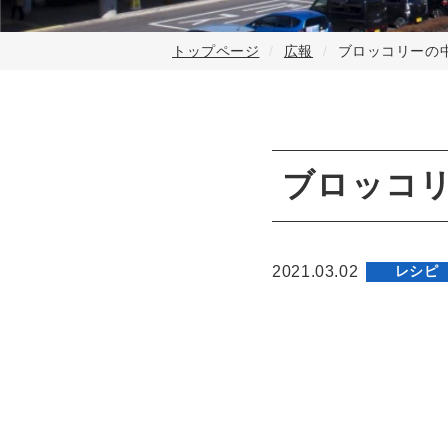
トップページ
広報
ブロッコリーの
ブロッコ
2021.03.02
レシピ