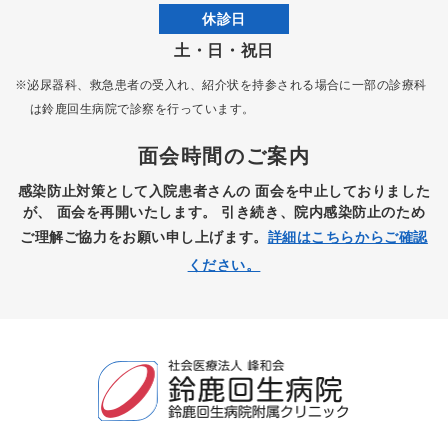
休診日
土・日・祝日
※泌尿器科、救急患者の受入れ、紹介状を持参される場合に一部の診療科
は
鈴鹿回生病院で診察を行っています。
面会時間のご案内
感染防止対策として入院患者さんの
面会を中止しておりました
が、
面会を再開いたします。
引き続き、院内感染防止のため
ご理解ご協力をお願い申し上げます。
詳細はこちらからご確認
ください。