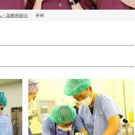
ム・診療科紹介
外科