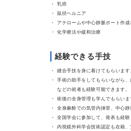
乳癌
鼠径ヘルニア
アテロームや中心静脈ポート作成
化学療法や緩和治療
経験できる手技
縫合手技を身に着けてもらいます
手術の助手をしてもらいながら、
などの術者も経験可能できます。
術後の全身管理も学んでもらいま
全身麻酔での気管内挿管、中心静
全国学会に参加して、発表も経験
内視鏡外科学会技術認定も在籍、