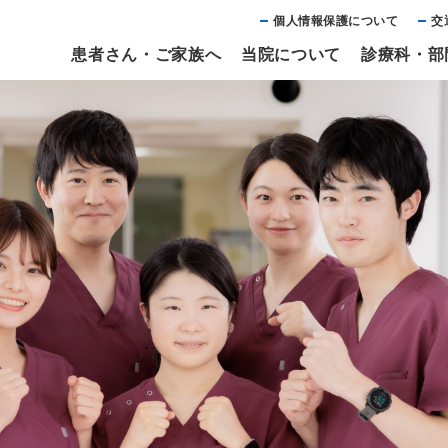
個⼈情報保護について
交
患者さん・ご家族へ
当院について
診療科・部