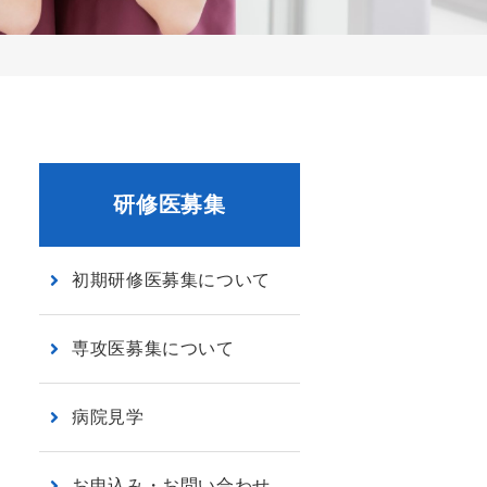
研修医募集
初期研修医募集について
専攻医募集について
病院見学
お申込み・お問い合わせ