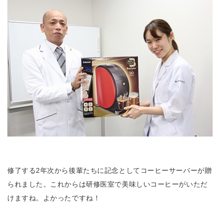
修了する2年次から後輩たちに記念としてコーヒーサーバーが贈
られました。これからは研修医室で美味しいコーヒーがいただ
けますね。よかったですね！