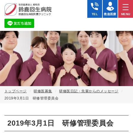
TEL
救急医療
MENU
トップページ
研修医募集
研修医日記・先輩からのメッセージ
2019年3月1日 研修管理委員会
2019年3月1日 研修管理委員会