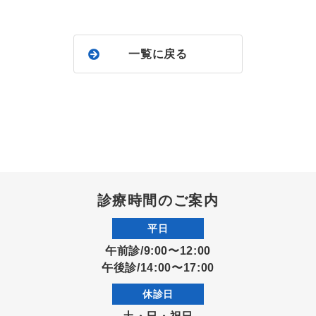
一覧に戻る
診療時間のご案内
平日
午前診/9:00〜12:00
午後診/14:00〜17:00
休診日