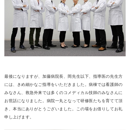
最後になりますが、加藤病院長、岡先生以下、指導医の先生方
には、きめ細かなご指導をいただきました。病棟では看護師の
みなさん、救急外来では多くのコメディカル技師のみなさんに
お世話になりました。病院一丸となって研修医たちを育てて頂
き、本当にありがとうございました。この場をお借りしてお礼
申し上げます。