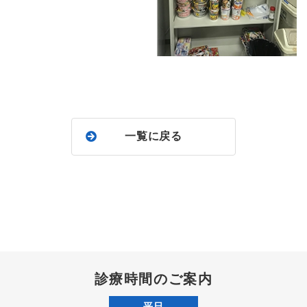
一覧に戻る
診療時間のご案内
平日