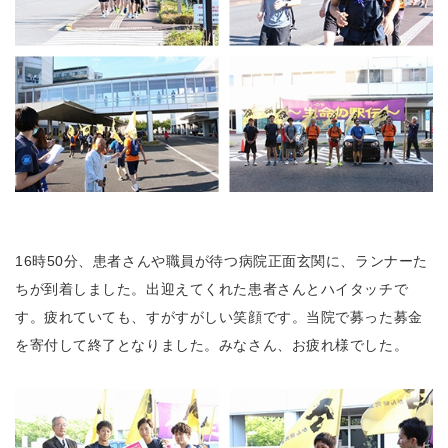
16時50分、患者さんや職員が待つ病院正面玄関に、ランナーた
ちが到着しました。出迎えてくれた患者さんとハイタッチで
す。疲れていても、すがすがしい笑顔です。当院で募った募金
を寄付して終了となりました。みなさん、お疲れ様でした。