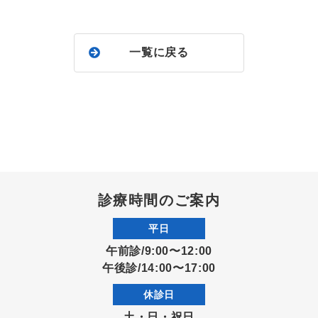
一覧に戻る
診療時間のご案内
平日
午前診/9:00〜12:00
午後診/14:00〜17:00
休診日
土・日・祝日