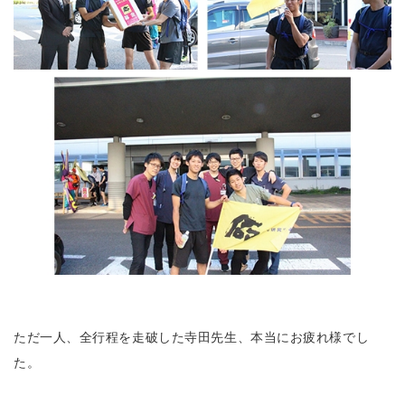
ただ一人、全行程を走破した寺田先生、本当にお疲れ様でし
た。