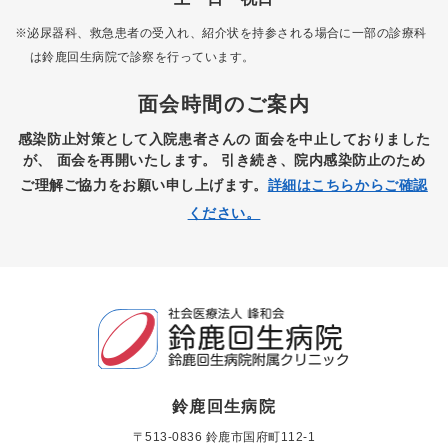
※泌尿器科、救急患者の受入れ、紹介状を持参される場合に一部の診療科
は
鈴鹿回生病院で診察を行っています。
面会時間のご案内
感染防止対策として入院患者さんの
面会を中止しておりました
が、
面会を再開いたします。
引き続き、院内感染防止のため
ご理解ご協力をお願い申し上げます。
詳細はこちらからご確認
ください。
鈴鹿回生病院
〒513-0836 鈴鹿市国府町112-1