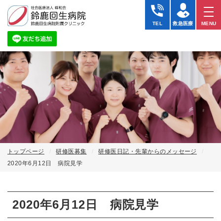
TEL
救急医療
MENU
トップページ
研修医募集
研修医日記・先輩からのメッセージ
2020年6月12日 病院見学
2020年6月12日 病院見学