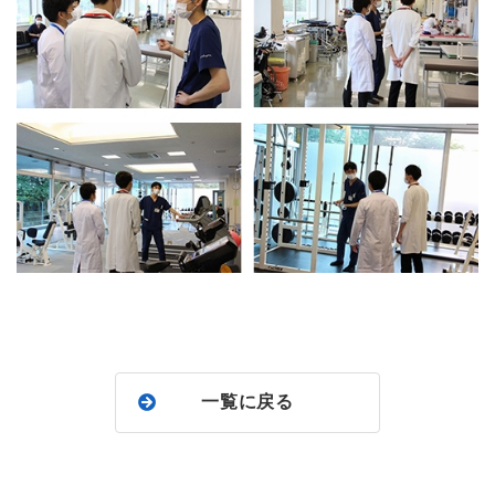
一覧に戻る