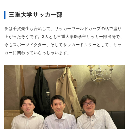
三重大学サッカー部
夜は千賀先生も合流して、サッカーワールドカップの話で盛り
上がったそうです。3人とも三重大学医学部サッカー部出身で、
今もスポーツドクター、そしてサッカードクターとして、サッ
カーに関わっていらっしゃいます。