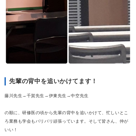
先輩の背中を追いかけてます！
藤川先生→千賀先生→伊東先生→中空先生
の順に、研修医の頃から先輩の背中を追いかけて、忙しいとこ
ろ業務も学会もバリバリ頑張っています。そして皆さん、仲が
いい！