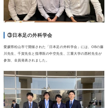
③日本足の外科学会
愛媛県松山市で開催された「日本足の外科学会」には、OBの藤
川先生、千賀先生と指導医の中空先生、三重大学の西村先生が
参加、全員発表されました。