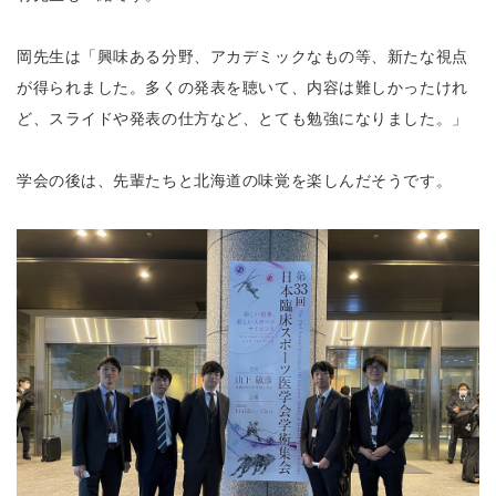
岡先生は「興味ある分野、アカデミックなもの等、新たな視点
が得られました。多くの発表を聴いて、内容は難しかったけれ
ど、スライドや発表の仕方など、とても勉強になりました。」
学会の後は、先輩たちと北海道の味覚を楽しんだそうです。