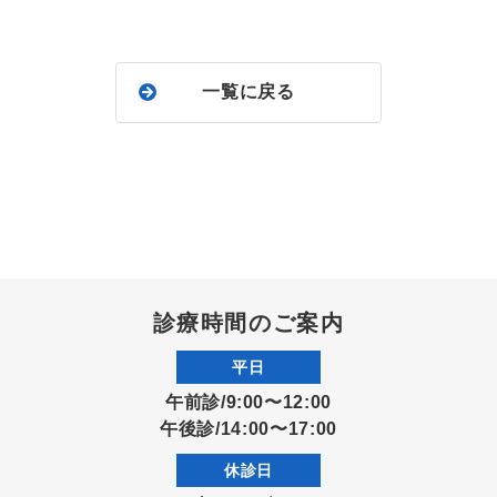
一覧に戻る
診療時間のご案内
平日
午前診/9:00〜12:00
午後診/14:00〜17:00
休診日