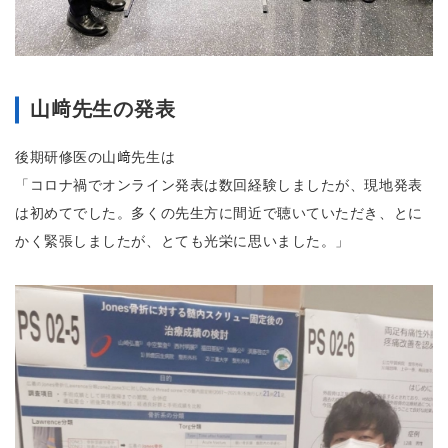
山﨑先生の発表
後期研修医の山﨑先生は
「コロナ禍でオンライン発表は数回経験しましたが、現地発表
は初めてでした。多くの先生方に間近で聴いていただき、とに
かく緊張しましたが、とても光栄に思いました。」