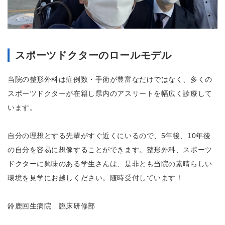
スポーツドクターのロールモデル
当院の整形外科は
症例数・手術が豊富なだけではなく、多くの
スポーツドクターが在籍し県内のアスリートを幅広く診療して
います。
自分の理想とする先輩がすぐ近くにいるので、5年後、10年後
の自分を容易に想像することができます。整形外科、スポーツ
ドクターに興味のある学生さんは、是非とも当院の素晴らしい
環境を見学にお越しください。随時受付しています！
鈴鹿回生病院 臨床研修部