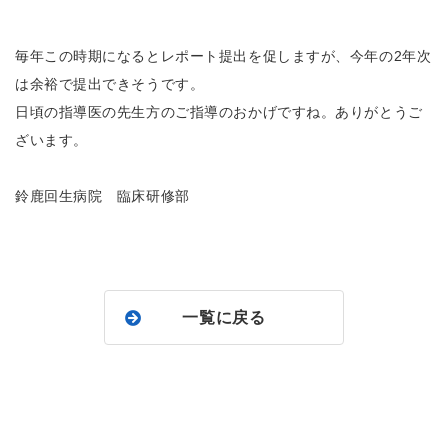
毎年この時期になるとレポート提出を促しますが、今年の2年次
は余裕で提出できそうです。
日頃の指導医の先生方のご指導のおかげですね。ありがとうご
ざいます。
鈴鹿回生病院 臨床研修部
一覧に戻る