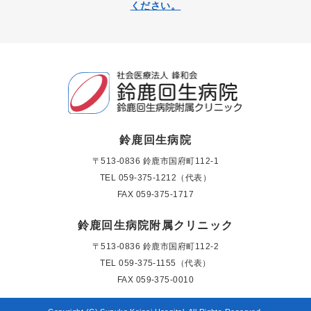
ください。
鈴鹿回生病院
〒513-0836 鈴鹿市国府町112-1
TEL
059-375-1212（代表）
FAX 059-375-1717
鈴鹿回生病院附属クリニック
〒513-0836 鈴鹿市国府町112-2
TEL
059-375-1155（代表）
FAX 059-375-0010