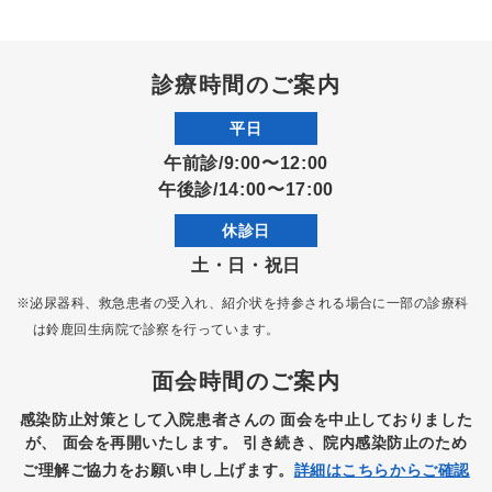
診療時間のご案内
平日
午前診/9:00〜12:00
午後診/14:00〜17:00
休診日
土・日・祝日
※泌尿器科、救急患者の受入れ、紹介状を持参される場合に一部の診療科
は
鈴鹿回生病院で診察を行っています。
面会時間のご案内
感染防止対策として入院患者さんの
面会を中止しておりました
が、
面会を再開いたします。
引き続き、院内感染防止のため
ご理解ご協力をお願い申し上げます。
詳細はこちらからご確認