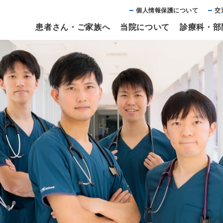
個⼈情報保護について
交
患者さん・ご家族へ
当院について
診療科・部