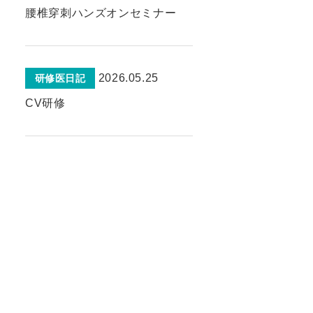
腰椎穿刺ハンズオンセミナー
2026.05.25
研修医日記
CV研修