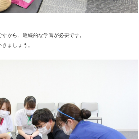
ですから、継続的な学習が必要です。
いきましょう。