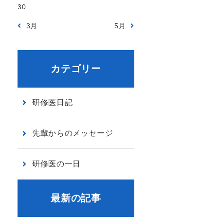
30
3月
5月
カテゴリー
研修医日記
先輩からのメッセージ
研修医の一日
最新の記事