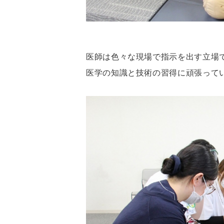
医師は色々な現場で指示を出す立場
医学の知識と技術の習得に頑張って