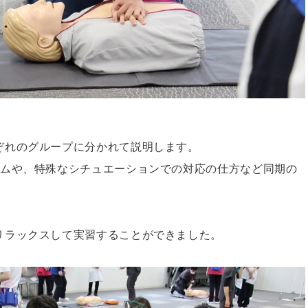
ぞれのグループに分かれて説明します。
ームや、特殊なシチュエーションでの対応の仕方など同期の
リラックスして実習することができました。