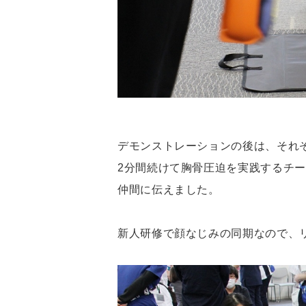
デモンストレーションの後は、それ
2分間続けて胸骨圧迫を実践するチ
仲間に伝えました。
新人研修で顔なじみの同期なので、