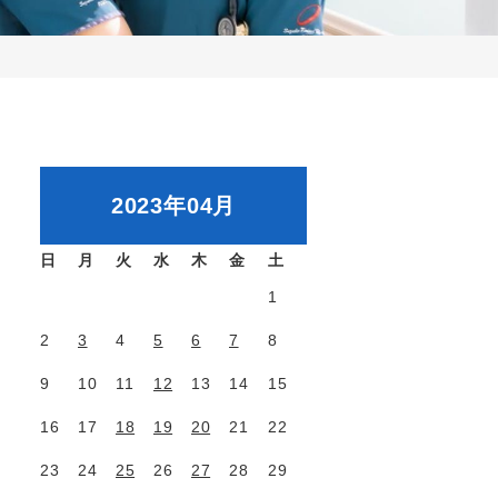
2023年04月
日
月
火
水
木
金
土
1
2
3
4
5
6
7
8
9
10
11
12
13
14
15
16
17
18
19
20
21
22
23
24
25
26
27
28
29