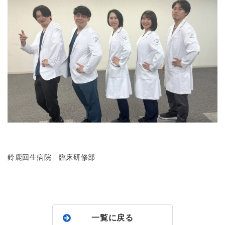
鈴鹿回生病院 臨床研修部
一覧に戻る