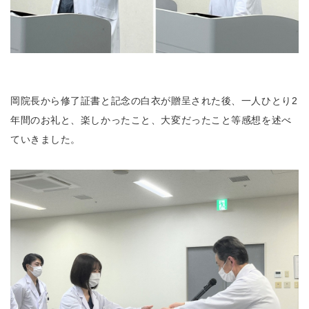
岡院長から修了証書と記念の白衣が贈呈された後、一人ひとり2
年間のお礼と、楽しかったこと、大変だったこと等感想を述べ
ていきました。