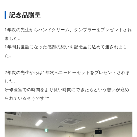
記念品贈呈
1年次の先生からハンドクリーム、タンブラーをプレゼントされ
ました。
1年間お世話になった感謝の想いを記念品に込めて渡されまし
た。
2年次の先生からは1年次へコーヒーセットをプレゼントされま
した。
研修医室での時間をより良い時間にできたらという想いが込め
られているそうです^^