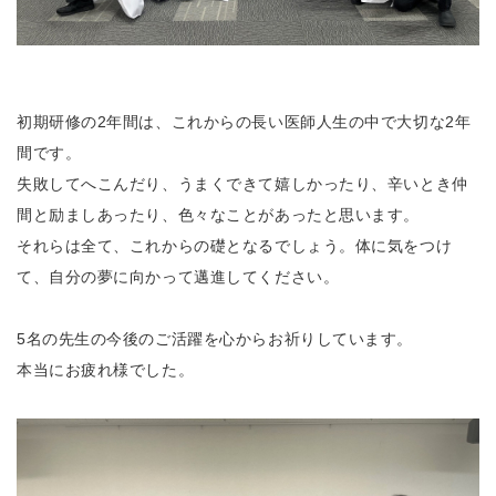
初期研修の2年間は、これからの長い医師人生の中で大切な2年
間です。
失敗してへこんだり、うまくできて嬉しかったり、辛いとき仲
間と励ましあったり、色々なことがあったと思います。
それらは全て、これからの礎となるでしょう。体に気をつけ
て、自分の夢に向かって邁進してください。
5名の先生の今後のご活躍を心からお祈りしています。
本当にお疲れ様でした。