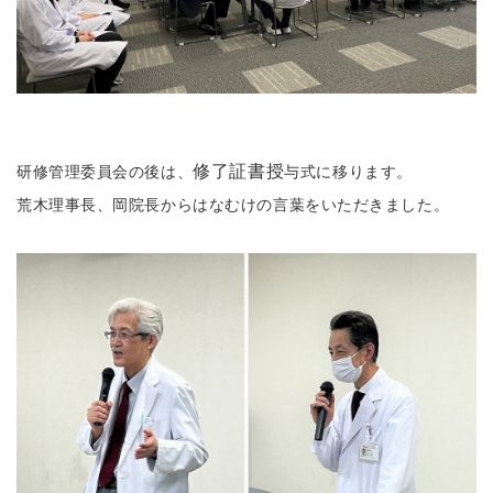
修了証書授
研修管理委員会の後は、
与式に移ります。
荒木理事長、岡院長からはなむけの言葉をいただきました。