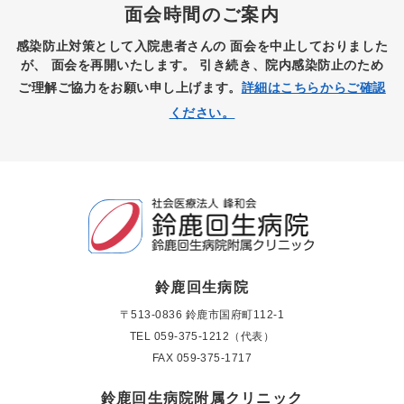
面会時間のご案内
感染防止対策として入院患者さんの
面会を中止しておりました
が、
面会を再開いたします。
引き続き、院内感染防止のため
ご理解ご協力をお願い申し上げます。
詳細はこちらからご確認
ください。
鈴鹿回生病院
〒513-0836 鈴鹿市国府町112-1
TEL
059-375-1212（代表）
FAX 059-375-1717
鈴鹿回生病院附属クリニック