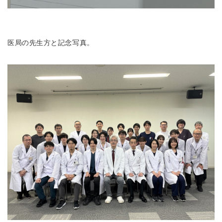
医局の先生方と記念写真。