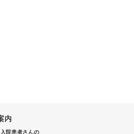
案内
て入院患者さんの