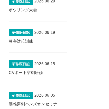
2026.06.29
研修医日記
ボウリング大会
2026.06.19
研修医日記
災害対策訓練
2026.06.15
研修医日記
CVポート穿刺研修
2026.06.05
研修医日記
腰椎穿刺ハンズオンセミナー