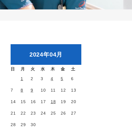
2024年04月
日
月
火
水
木
金
土
1
2
3
4
5
6
7
8
9
10
11
12
13
14
15
16
17
18
19
20
21
22
23
24
25
26
27
28
29
30