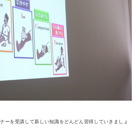
ミナーを受講して新しい知識をどんどん習得していきましょ