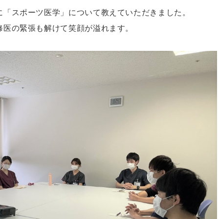
に「スポーツ医学」について教えていただきました。
修医の緊張も解けて笑顔が溢れます。