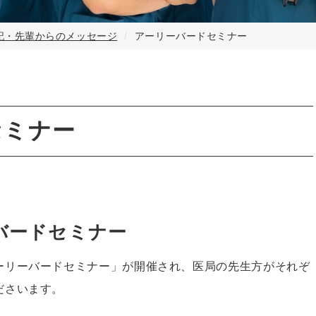
記・先輩からのメッセージ
アーリーバードセミナー
セミナー
バードセミナー
ーリーバードセミナー」が開催され、医局の先生方がそれぞ
ださいます。