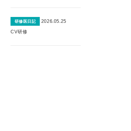
2026.05.25
研修医日記
CV研修