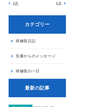
3月
5月
カテゴリー
研修医日記
先輩からのメッセージ
研修医の一日
最新の記事