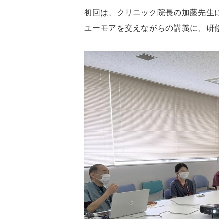
初回は、クリニック院長の加藤先生
ユーモアを交えながらの講義に、研