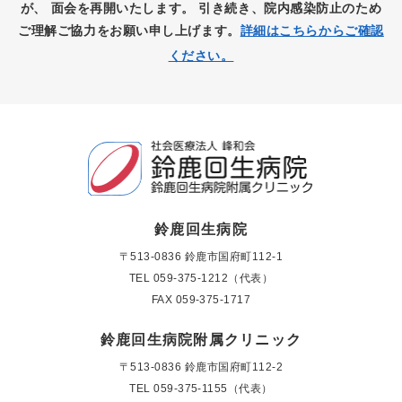
が、
面会を再開いたします。
引き続き、院内感染防止のため
ご理解ご協力をお願い申し上げます。
詳細はこちらからご確認
ください。
鈴鹿回生病院
〒513-0836 鈴鹿市国府町112-1
TEL
059-375-1212（代表）
FAX 059-375-1717
鈴鹿回生病院附属クリニック
〒513-0836 鈴鹿市国府町112-2
TEL
059-375-1155（代表）