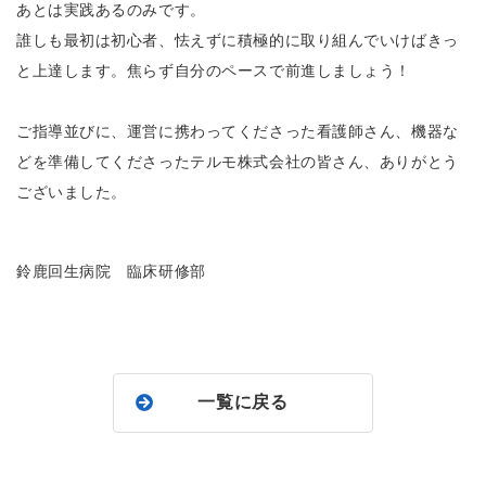
あとは実践あるのみです。
誰しも最初は初心者、怯えずに積極的に取り組んでいけばきっ
と上達します。焦らず自分のペースで前進しましょう！
ご指導並びに、運営に携わってくださった看護師さん、機器な
どを準備してくださったテルモ株式会社の皆さん、ありがとう
ございました。
鈴鹿回生病院 臨床研修部
一覧に戻る