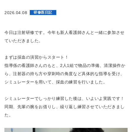
2026.04.08
研修医日記
今日は注射研修です。今年も新人看護師さんと一緒に参加させ
ていただきました。
まずは採血の演習からスタート！
指導係の看護師さんのもと、2人1組で物品の
準備、清潔操作か
ら、注射器の持ち方や穿刺時の角度など具体的な指導を受け、
シミュレーターを用いて、採血の練習を行いました。
シミュレーターでしっかり練習した後は、いよいよ実践です！
同期、先輩の腕をお借りし、繰り返し練習させていただきまし
た。