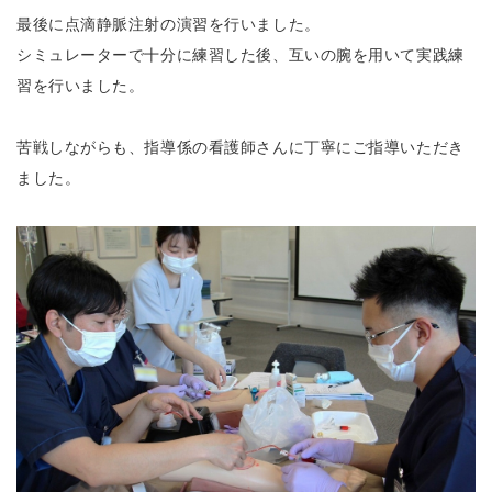
最後に点滴静脈注射の演習を行いました。
シミュレーターで十分に練習した後、互いの腕を用いて実践練
習を行いました。
苦戦しながらも、指導係の看護師さんに丁寧にご指導いただき
ました。