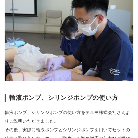
輸液ポンプ、シリンジポンプの使い方
輸液ポンプ、シリンジポンプの使い方をテルモ株式会社さんよ
りご説明いただきました。
その後、実際に輸液ポンプとシリンジポンプを用いてセットの