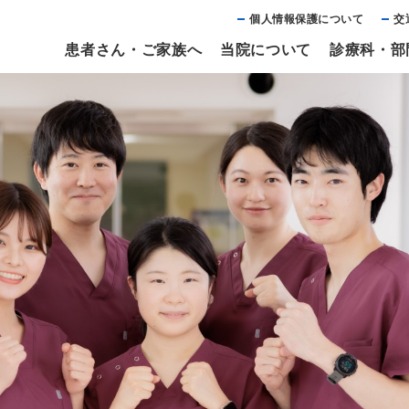
個⼈情報保護について
交
患者さん・ご家族へ
当院について
診療科・部