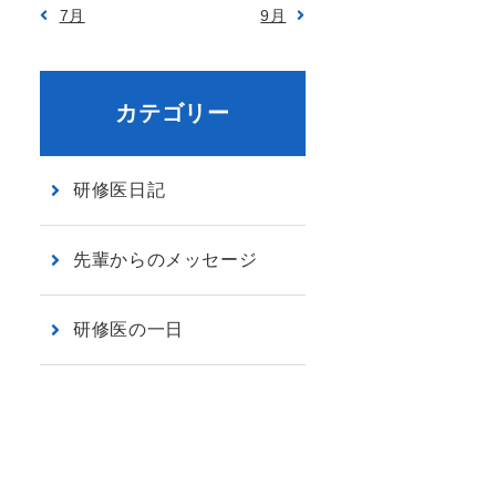
7月
9月
カテゴリー
研修医日記
先輩からのメッセージ
研修医の一日