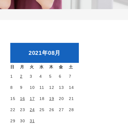
2021年08月
日
月
火
水
木
金
土
1
2
3
4
5
6
7
8
9
10
11
12
13
14
15
16
17
18
19
20
21
22
23
24
25
26
27
28
29
30
31