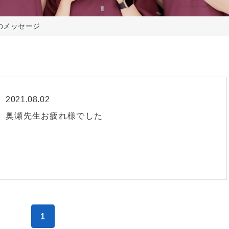
のメッセージ
2021.08.02
奥瀬先生お疲れ様でした
1