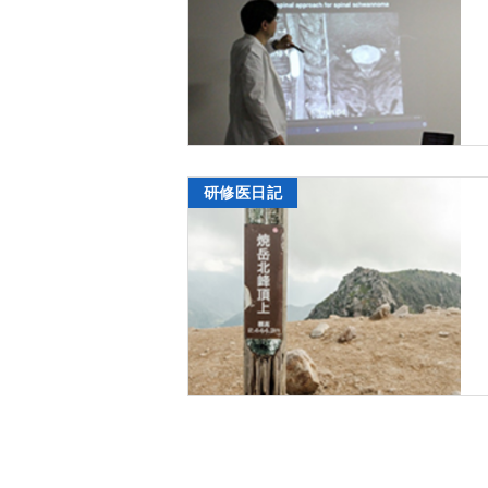
研修医日記