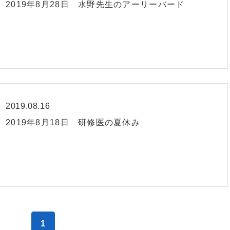
2019年8月28日 水野先生のアーリーバード
2019.08.16
2019年8月18日 研修医の夏休み
1