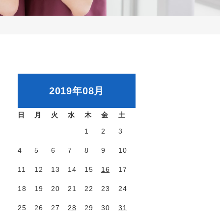
2019年08月
日
月
火
水
木
金
土
1
2
3
4
5
6
7
8
9
10
11
12
13
14
15
16
17
18
19
20
21
22
23
24
25
26
27
28
29
30
31