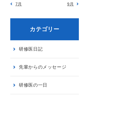
7月
9月
カテゴリー
研修医日記
先輩からのメッセージ
研修医の一日