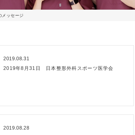
のメッセージ
2019.08.31
2019年8月31日 日本整形外科スポーツ医学会
2019.08.28