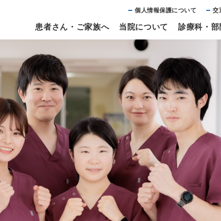
個⼈情報保護について
交
患者さん・ご家族へ
当院について
診療科・部