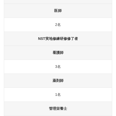
医師
2名
NST実地修練研修修了者
看護師
3名
薬剤師
1名
管理栄養士