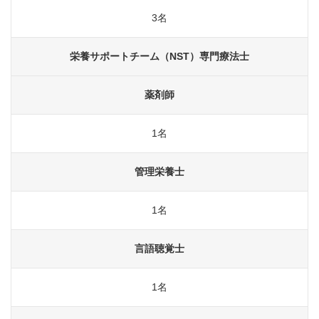
3名
栄養サポートチーム（NST）専門療法士
薬剤師
1名
管理栄養士
1名
言語聴覚士
1名