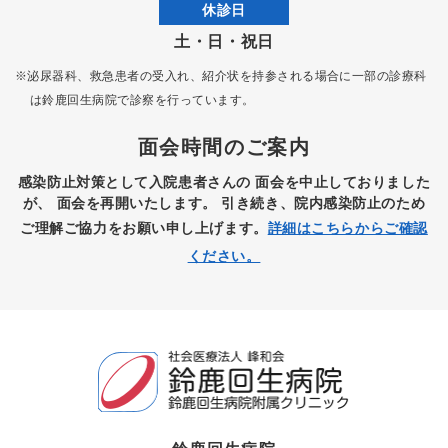
休診日
土・日・祝日
※泌尿器科、救急患者の受入れ、紹介状を持参される場合に一部の診療科
は
鈴鹿回生病院で診察を行っています。
面会時間のご案内
感染防止対策として入院患者さんの
面会を中止しておりました
が、
面会を再開いたします。
引き続き、院内感染防止のため
ご理解ご協力をお願い申し上げます。
詳細はこちらからご確認
ください。