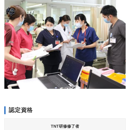
認定資格
TNT研修修了者