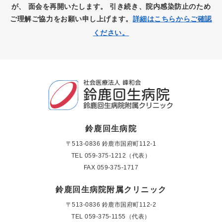
が、
面会を再開いたします。
引き続き、院内感染防止のため
ご理解ご協力をお願い申し上げます。
詳細はこちらからご確認
ください。
鈴鹿回生病院
〒513-0836 鈴鹿市国府町112-1
TEL
059-375-1212（代表）
FAX 059-375-1717
鈴鹿回生病院附属クリニック
〒513-0836 鈴鹿市国府町112-2
TEL
059-375-1155（代表）