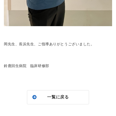
岡先生、長浜先生、ご指導ありがとうございました。
鈴鹿回生病院 臨床研修部
一覧に戻る