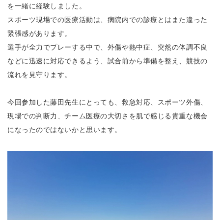
を一緒に経験しました。
スポーツ現場での医療活動は、病院内での診療とはまた違った
緊張感があります。
選手が全力でプレーする中で、外傷や熱中症、突然の体調不良
などに迅速に対応できるよう、試合前から準備を整え、競技の
流れを見守ります。
今回参加した藤田先生にとっても、救急対応、スポーツ外傷、
現場での判断力、チーム医療の大切さを肌で感じる貴重な機会
になったのではないかと思います。