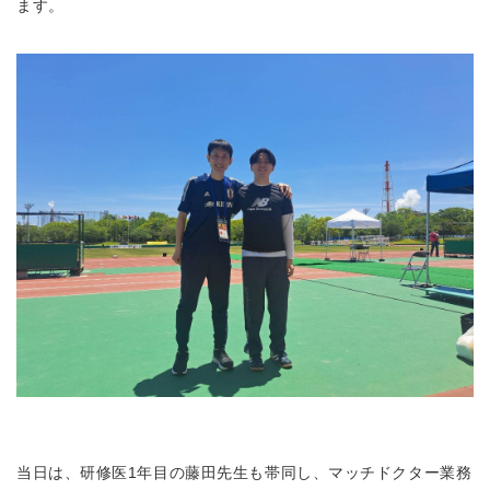
ます。
当日は、研修医1年目の藤田先生も帯同し、マッチドクター業務