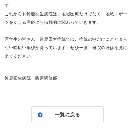
す。
これからも鈴鹿回生病院は、地域医療だけでなく、地域スポー
ツを支える医療にも積極的に関わっていきます。
医学生の皆さん、鈴鹿回生病院では、病院の中だけにとどまら
ない幅広い学びが待っています。ぜひ一度、当院の研修を見に
来てください。
鈴鹿回生病院 臨床研修部
一覧に戻る