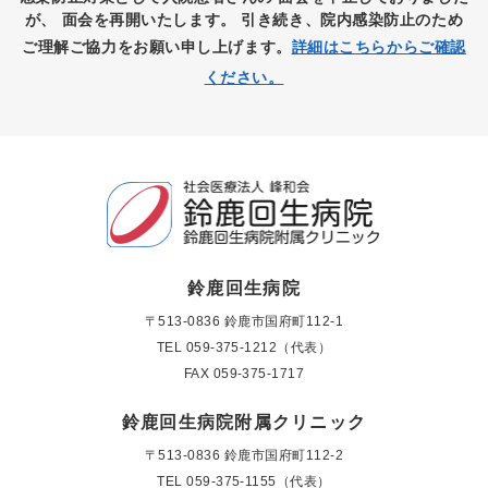
が、
面会を再開いたします。
引き続き、院内感染防止のため
ご理解ご協力をお願い申し上げます。
詳細はこちらからご確認
ください。
鈴鹿回生病院
〒513-0836 鈴鹿市国府町112-1
TEL
059-375-1212（代表）
FAX 059-375-1717
鈴鹿回生病院附属クリニック
〒513-0836 鈴鹿市国府町112-2
TEL
059-375-1155（代表）