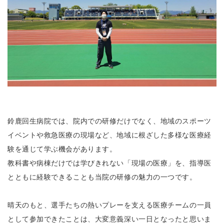
鈴鹿回生病院では、院内での研修だけでなく、地域のスポーツ
イベントや救急医療の現場など、地域に根ざした多様な医療経
験を通じて学ぶ機会があります。
教科書や病棟だけでは学びきれない「現場の医療」を、指導医
とともに経験できることも当院の研修の魅力の一つです。
晴天のもと、選手たちの熱いプレーを支える医療チームの一員
として参加できたことは、
大変意義深い一日となったと思いま