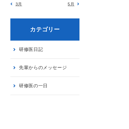
3月
5月
カテゴリー
研修医日記
先輩からのメッセージ
研修医の一日