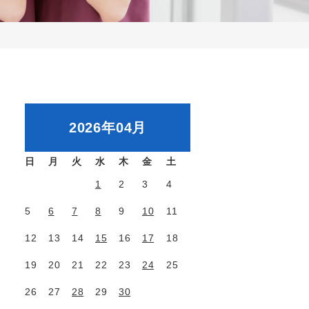
2026年04月
日
月
火
水
木
金
土
1
2
3
4
5
6
7
8
9
10
11
12
13
14
15
16
17
18
19
20
21
22
23
24
25
26
27
28
29
30