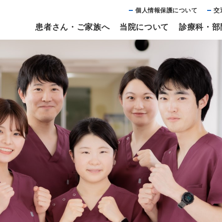
個⼈情報保護について
交
患者さん・ご家族へ
当院について
診療科・部