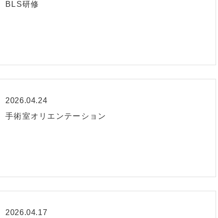
BLS研修
2026.04.24
手術室オリエンテーション
2026.04.17