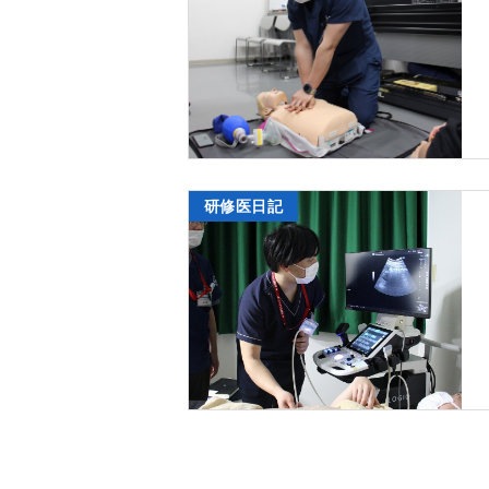
研修医日記