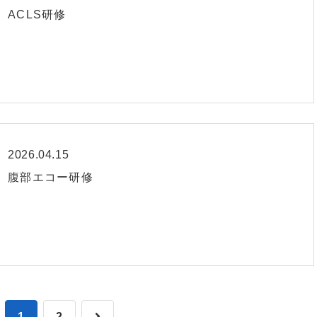
ACLS研修
2026.04.15
腹部エコー研修
1
2