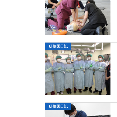
研修医日記
研修医日記