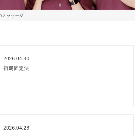
のメッセージ
2026.04.30
初期固定法
2026.04.28