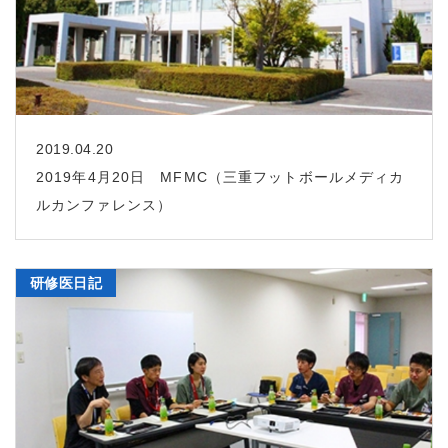
2019.04.20
2019年4月20日 MFMC（三重フットボールメディカ
ルカンファレンス）
研修医日記