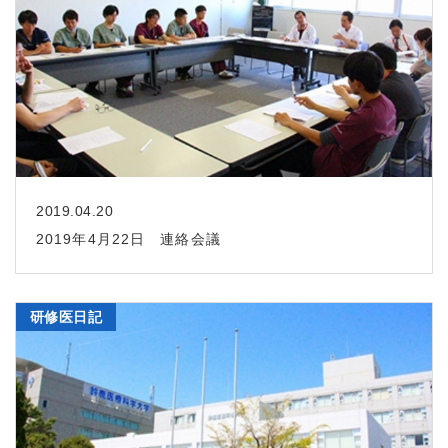
2019.04.20
2019年4月22日 連絡会議
研修医日記