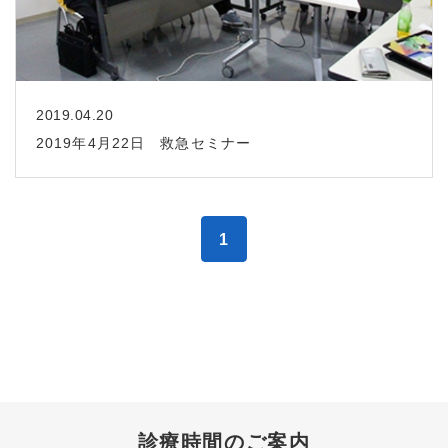
2019.04.20
2019年4月22日 救急セミナー
1
診療時間のご案内