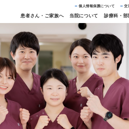
個⼈情報保護について
交
患者さん・ご家族へ
当院について
診療科・部