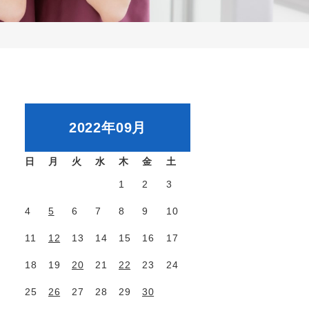
2022年09月
日
月
火
水
木
金
土
1
2
3
4
5
6
7
8
9
10
11
12
13
14
15
16
17
18
19
20
21
22
23
24
25
26
27
28
29
30