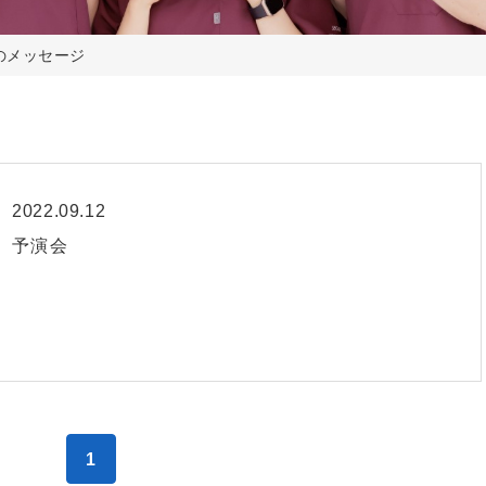
のメッセージ
2022.09.12
予演会
1