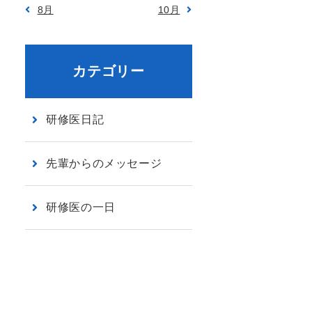
8月
10月
カテゴリー
研修医日記
先輩からのメッセージ
研修医の一日