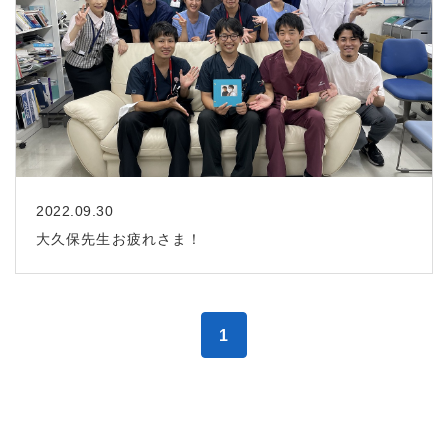
2022.09.30
大久保先生お疲れさま！
1