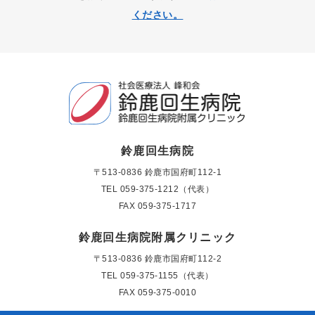
ください。
鈴鹿回生病院
〒513-0836 鈴鹿市国府町112-1
TEL
059-375-1212（代表）
FAX 059-375-1717
鈴鹿回生病院附属クリニック
〒513-0836 鈴鹿市国府町112-2
TEL
059-375-1155（代表）
FAX 059-375-0010