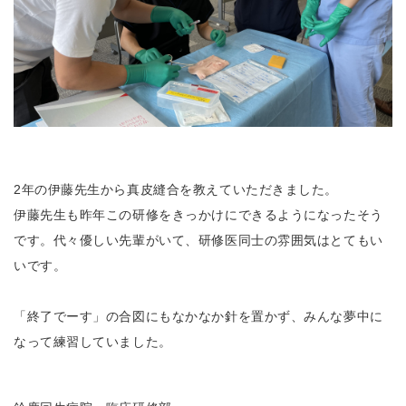
2年の伊藤先生から真皮縫合を教えていただきました。
伊藤先生も昨年この研修をきっかけにできるようになったそう
です。代々優しい先輩がいて、研修医同士の雰囲気はとてもい
いです。
「終了でーす」の合図にもなかなか針を置かず、みんな夢中に
なって練習していました。