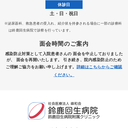
休診日
土・日・祝日
※泌尿器科、救急患者の受入れ、紹介状を持参される場合に一部の診療科
は
鈴鹿回生病院で診察を行っています。
面会時間のご案内
感染防止対策として入院患者さんの
面会を中止しておりました
が、
面会を再開いたします。
引き続き、院内感染防止のため
ご理解ご協力をお願い申し上げます。
詳細はこちらからご確認
ください。