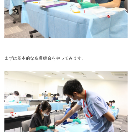
まずは基本的な皮膚縫合をやってみます。