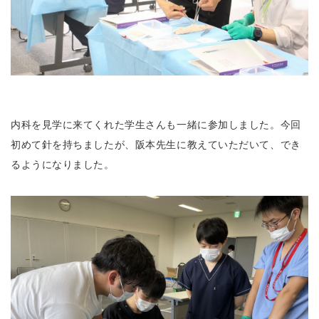
内科を見学に来てくれた学生さんも一緒に参加しました。今回
初めて針を持ちましたが、阪本先生に教えていただいて、でき
るようになりました。