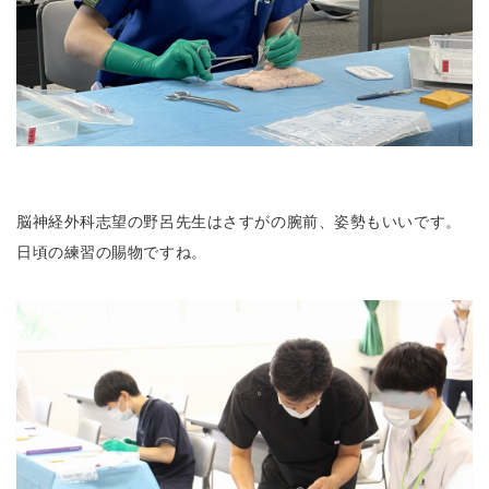
脳神経外科志望の野呂先生はさすがの腕前、姿勢もいいです。
日頃の練習の賜物ですね。