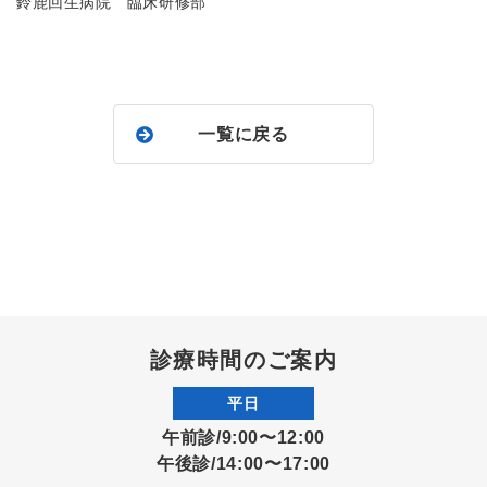
鈴鹿回生病院 臨床研修部
一覧に戻る
診療時間のご案内
平日
午前診/9:00〜12:00
午後診/14:00〜17:00