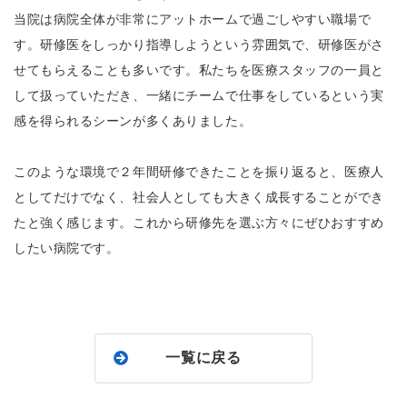
当院は病院全体が非常にアットホームで過ごしやすい職場で
す。研修医をしっかり指導しようという雰囲気で、研修医がさ
せてもらえることも多いです。私たちを医療スタッフの一員と
して扱っていただき、一緒にチームで仕事をしているという実
感を得られるシーンが多くありました。
このような環境で２年間研修できたことを振り返ると、医療人
としてだけでなく、社会人としても大きく成長することができ
たと強く感じます。これから研修先を選ぶ方々にぜひおすすめ
したい病院です。
一覧に戻る