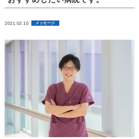
2021.02.10
メッセージ