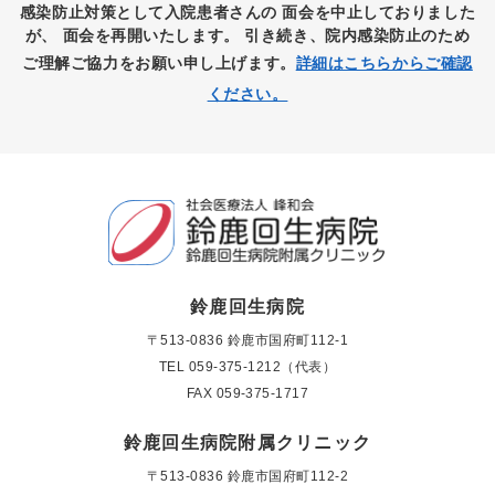
感染防止対策として入院患者さんの
面会を中止しておりました
が、
面会を再開いたします。
引き続き、院内感染防止のため
ご理解ご協力をお願い申し上げます。
詳細はこちらからご確認
ください。
鈴鹿回生病院
〒513-0836 鈴鹿市国府町112-1
TEL
059-375-1212（代表）
FAX 059-375-1717
鈴鹿回生病院附属クリニック
〒513-0836 鈴鹿市国府町112-2