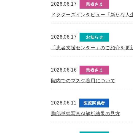
2026.06.17
患者さま
ドクターズインタビュー『新たな人
2026.06.17
お知らせ
「患者支援センター」のご紹介を更
2026.06.16
患者さま
院内でのマスク着用について
2026.06.11
医療関係者
胸部単純写真AI解析結果の見方