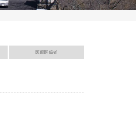
医療関係者