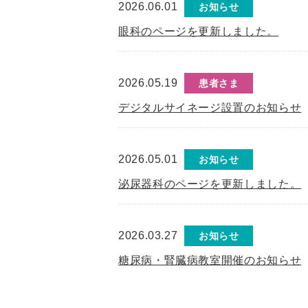
2026.06.01
お知らせ
眼科のページを更新しました。
2026.05.19
患者さま
デジタルサイネージ設置のお知らせ
2026.05.01
お知らせ
泌尿器科のページを更新しました。
2026.03.27
お知らせ
糖尿病・腎臓病教室開催のお知らせ