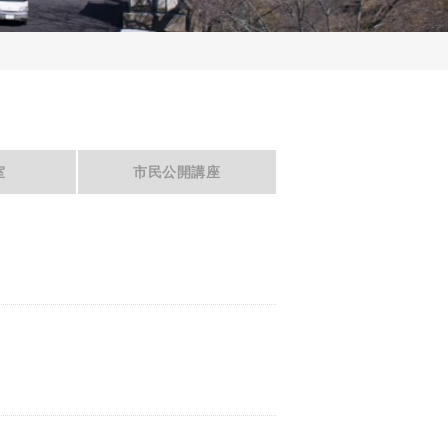
室
市民公開講座