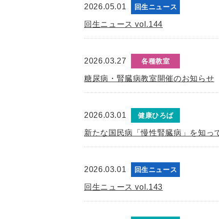
2026.05.01
回生ニュース
回生ニュース vol.144
2026.03.27
各種教室
糖尿病・腎臓病教室開催のお知らせ
2026.03.01
健康ひろば
新たな国民病「慢性腎臓病」を知って
2026.03.01
回生ニュース
回生ニュース vol.143