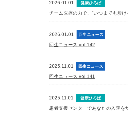
2026.01.01
健康ひろば
チーム医療の力で、“いつまでも歩ける
2026.01.01
回生ニュース
回生ニュース vol.142
2025.11.01
回生ニュース
回生ニュース vol.141
2025.11.01
健康ひろば
患者支援センターであなたの入院をサ