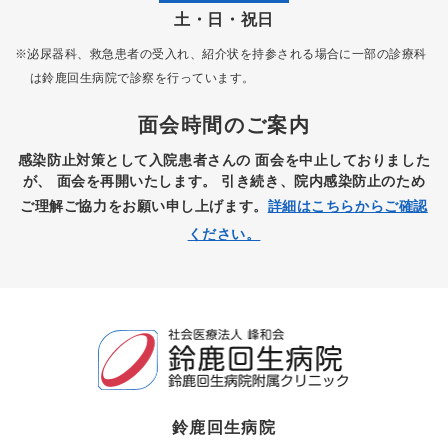
土・日・祝日
※泌尿器科、救急患者の受入れ、紹介状を持参される場合に一部の診療科
は
鈴鹿回生病院で診察を行っています。
面会時間のご案内
感染防止対策として入院患者さんの
面会を中止しておりました
が、
面会を再開いたします。
引き続き、院内感染防止のため
ご理解ご協力をお願い申し上げます。
詳細はこちらからご確認
ください。
鈴鹿回生病院