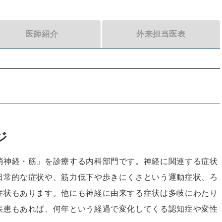
医師紹介
外来担当医表
ジ
梢神経・筋」を診療する内科部門です。神経に関連する症状
日常的な症状や、筋力低下や歩きにくさという運動症状、ろ
症状もあります。他にも神経に由来する症状は多岐にわたり
疾患もあれば、何年という経過で変化してくる認知症や変性