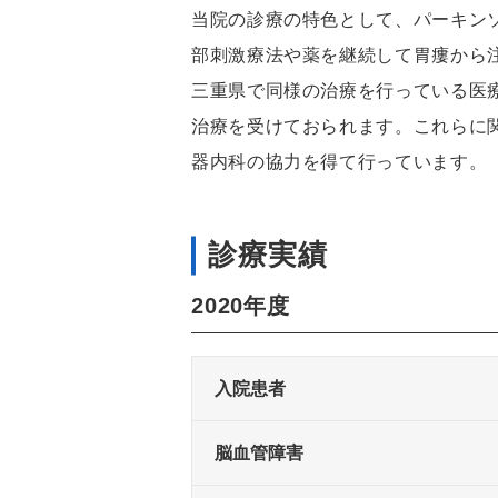
当院の診療の特色として、パーキン
部刺激療法や薬を継続して胃瘻から
三重県で同様の治療を行っている医
治療を受けておられます。これらに
器内科の協力を得て行っています。
診療実績
2020年度
入院患者
脳血管障害