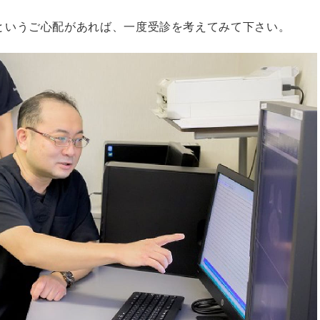
というご心配があれば、一度受診を考えてみて下さい。