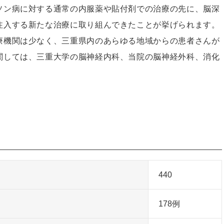
ソン病に対する通常の内服薬や貼付剤での治療の先に、脳深
注入する新たな治療に取り組んできたことが挙げられます。
療機関は少なく、三重県内のあらゆる地域からの患者さんが
関しては、三重大学の脳神経内科、当院の脳神経外科、消化
440
178例