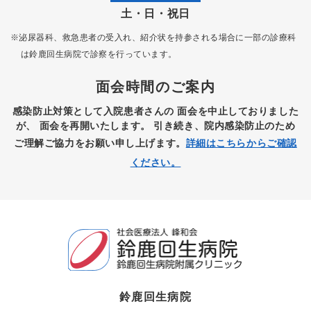
土・日・祝日
※泌尿器科、救急患者の受入れ、紹介状を持参される場合に一部の診療科
は
鈴鹿回生病院で診察を行っています。
面会時間のご案内
感染防止対策として入院患者さんの
面会を中止しておりました
が、
面会を再開いたします。
引き続き、院内感染防止のため
ご理解ご協力をお願い申し上げます。
詳細はこちらからご確認
ください。
鈴鹿回生病院