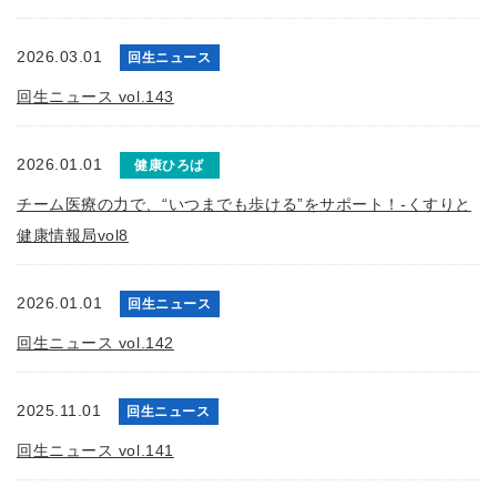
2026.03.01
回生ニュース
回生ニュース vol.143
2026.01.01
健康ひろば
チーム医療の力で、“いつまでも歩ける”をサポート！-くすりと
健康情報局vol8
2026.01.01
回生ニュース
回生ニュース vol.142
2025.11.01
回生ニュース
回生ニュース vol.141